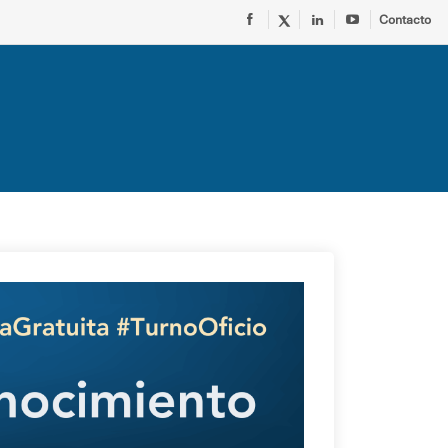
Contacto