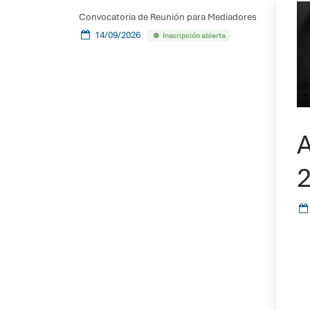
Convocatoria de Reunión para Mediadores
14/09/2026
Inscripción abierta
A