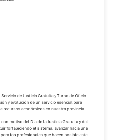
Servicio de Justicia Gratuita y Turno de Oficio
ión y evolución de un servicio esencial para
n de recursos económicos en nuestra provincia.
con motivo del Día de la Justicia Gratuita y del
guir fortaleciendo el sistema, avanzar hacia una
s para los profesionales que hacen posible este