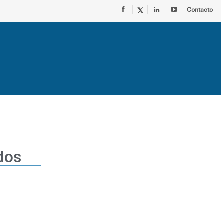
Contacto