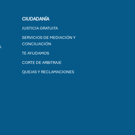
CIUDADANÍA
JUSTICIA GRATUITA
SERVICIOS DE MEDIACIÓN Y
CONCILIACIÓN
A
TE AYUDAMOS
CORTE DE ARBITRAJE
QUEJAS Y RECLAMACIONES