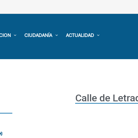
CION
CIUDADANÍA
ACTUALIDAD