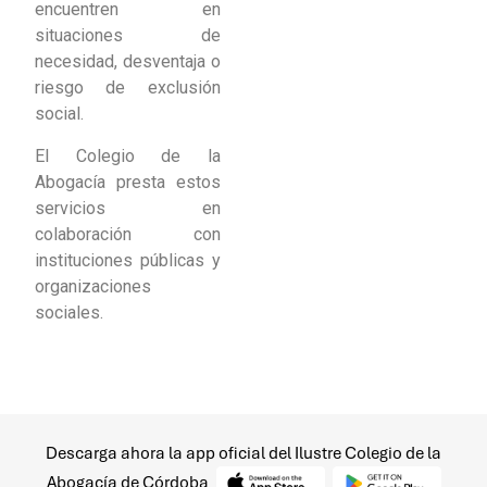
Descarga ahora la app oficial del Ilustre Colegio de la
Abogacía de Córdoba