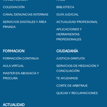
COLEGIACIÓN
BIBLIOTECA
CANAL DENUNCIAS INTERNAS
GUÍA JUDICIAL
SERVICIOS DIGITALES Y ÁREA
ACTUALIDAD PROFESIONAL
PRIVADA
APLICACIONES Y
HERRAMIENTAS
PROFESIONALES
FORMACION
CIUDADANÍA
FORMACIÓN CONTINUA
JUSTICIA GRATUITA
AULA VIRTUAL
SERVICIOS DE MEDIACIÓN Y
CONCILIACIÓN
MASTER EN ABOGACÍA Y
PROCURA
TE AYUDAMOS
CORTE DE ARBITRAJE
QUEJAS Y RECLAMACIONES
ACTUALIDAD