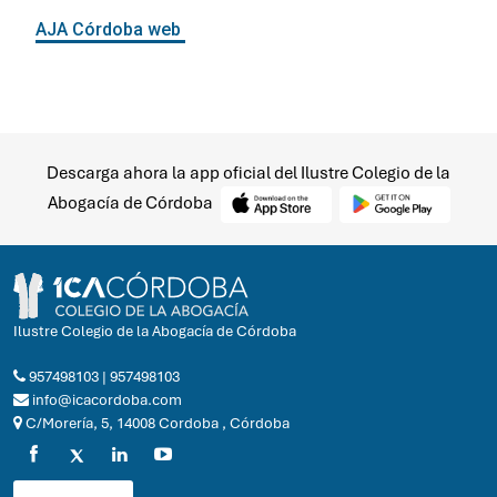
Descarga ahora la app oficial del Ilustre Colegio de la
Abogacía de Córdoba
Ilustre Colegio de la Abogacía de Córdoba
957498103
|
957498103
info@icacordoba.com
C/Morería, 5, 14008 Cordoba , Córdoba