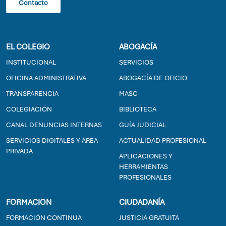
Contacto
EL COLEGIO
ABOGACÍA
INSTITUCIONAL
SERVICIOS
OFICINA ADMINISTRATIVA
ABOGACÍA DE OFICIO
TRANSPARENCIA
MASC
COLEGIACIÓN
BIBLIOTECA
CANAL DENUNCIAS INTERNAS
GUÍA JUDICIAL
SERVICIOS DIGITALES Y ÁREA
ACTUALIDAD PROFESIONAL
PRIVADA
APLICACIONES Y
HERRAMIENTAS
PROFESIONALES
FORMACION
CIUDADANÍA
FORMACIÓN CONTINUA
JUSTICIA GRATUITA