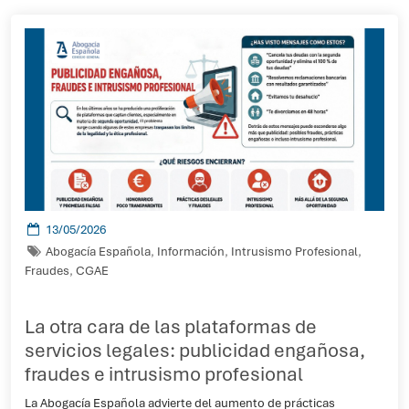
13/05/2026
Abogacía Española
,
Información
,
Intrusismo Profesional
,
Fraudes
,
CGAE
La otra cara de las plataformas de
servicios legales: publicidad engañosa,
fraudes e intrusismo profesional
La Abogacía Española advierte del aumento de prácticas