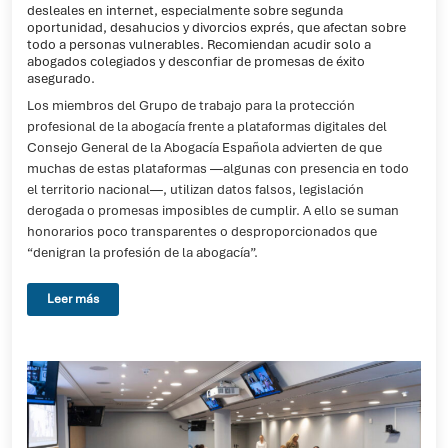
desleales en internet, especialmente sobre segunda
oportunidad, desahucios y divorcios exprés, que afectan sobre
todo a personas vulnerables. Recomiendan acudir solo a
abogados colegiados y desconfiar de promesas de éxito
asegurado.
Los miembros del Grupo de trabajo para la protección
profesional de la abogacía frente a plataformas digitales del
Consejo General de la Abogacía Española advierten de que
muchas de estas plataformas —algunas con presencia en todo
el territorio nacional—, utilizan datos falsos, legislación
derogada o promesas imposibles de cumplir. A ello se suman
honorarios poco transparentes o desproporcionados que
“denigran la profesión de la abogacía”.
Leer más