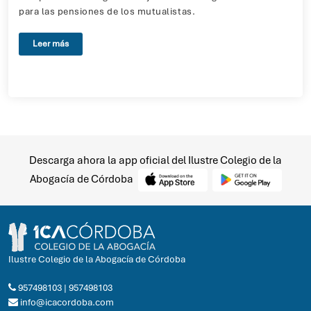
para las pensiones de los mutualistas.
Leer más
Descarga ahora la app oficial del Ilustre Colegio de la
Abogacía de Córdoba
Ilustre Colegio de la Abogacía de Córdoba
957498103
|
957498103
info@icacordoba.com