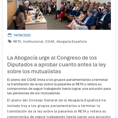
19/09/2025
RETA
,
Institucional
,
CGAE
,
Abogacía Española
La Abogacía urge al Congreso de los
Diputados a aprobar cuanto antes la ley
sobre los mutualistas
El pleno del CGAE insta a los grupos parlamentarios a terminar
la tramitación de la ley sobre la pasarela al RETA y reitera su
compromiso de seguir trabajando hasta lograr una solución para
las pensiones de los mutualistas.
El pleno del Consejo General de la Abogacía Española ha
instado hoy a los grupos parlamentarios a terminar la
tramitación de la ley sobre la pasarela al RETA y reitera su
compromiso de seguir trabajando hasta lograr una solución