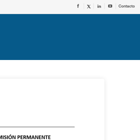
Contacto