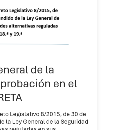
neral de la
aprobación en el
 RETA
eto Legislativo 8/2015, de 30 de
de la Ley General de la Seguridad
ivas reguladas en sus