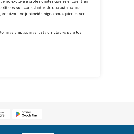
que no excluya a profesionales que se encuentran
 políticos son conscientes de que esta norma
garantizar una jubilación digna para quienes han
te, más amplia, más justa e inclusiva para los